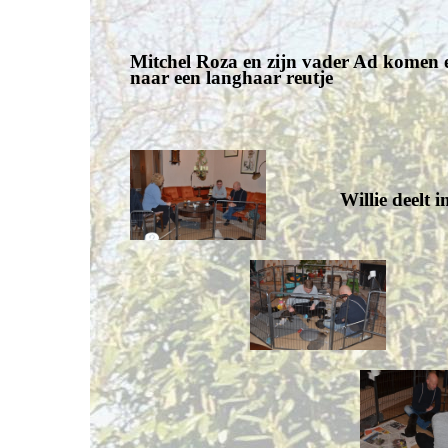
Mitchel Roza en zijn vader Ad komen e
naar een langhaar reutje
Willie deelt 