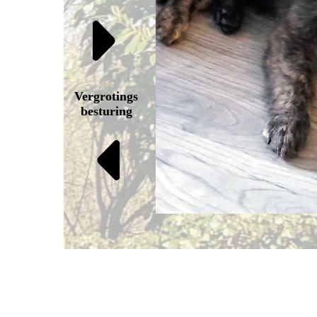
Vergrotings
besturing